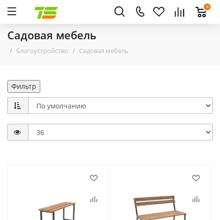
0
Садовая мебель
Благоустройство
Садовая мебель
Фильтр