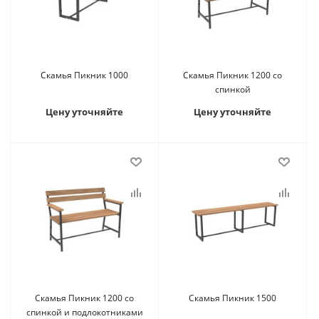
Скамья Пикник 1000
Скамья Пикник 1200 со
спинкой
Цену уточняйте
Цену уточняйте
Скамья Пикник 1200 со
Скамья Пикник 1500
спинкой и подлокотниками