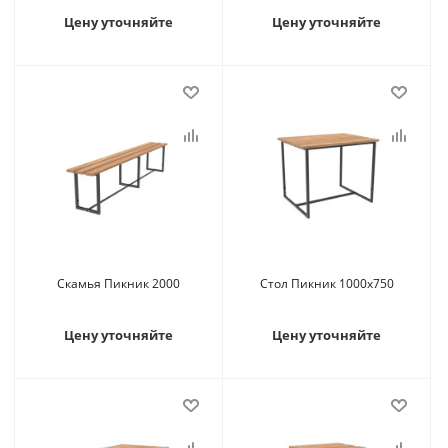
Цену уточняйте
Цену уточняйте
Скамья Пикник 2000
Стол Пикник 1000х750
Цену уточняйте
Цену уточняйте