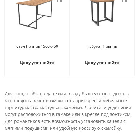
Стол Пикник 1500х750
Табурет Пикник
Цену уточняйте
Цену уточняйте
Для того, чтобы на даче или в саду было уютно отдыхать,
мы предоставляет возможность приобрести мебельные
гарнитуры, столы, стулья, скамейки. Любители уединения
могут расположиться в гамаке или в кресле под зонтиком.
Для романтиков есть возможность установить качели с
мягкими подушками или удобную красивую скамейку.