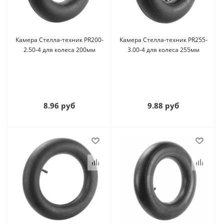
Камера Стелла-техник PR200-
Камера Стелла-техник PR255-
2.50-4 для колеса 200мм
3.00-4 для колеса 255мм
8.96 руб
9.88 руб