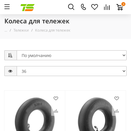
0
Колеса для тележек
...
Тележки
Колеса для тележек