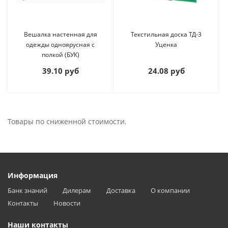
Вешалка настенная для
Текстильная доска ТД-3
одежды одноярусная с
Уценка
полкой (БУК)
39.10 руб
24.08 руб
Товары по сниженной стоимости.
Информация
Банк знаний
Дилерам
Доставка
О компании
Контакты
Новости
Наши контакты