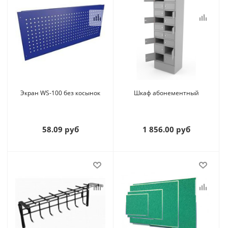
Экран WS-100 без косынок
Шкаф абонементный
58.09 руб
1 856.00 руб