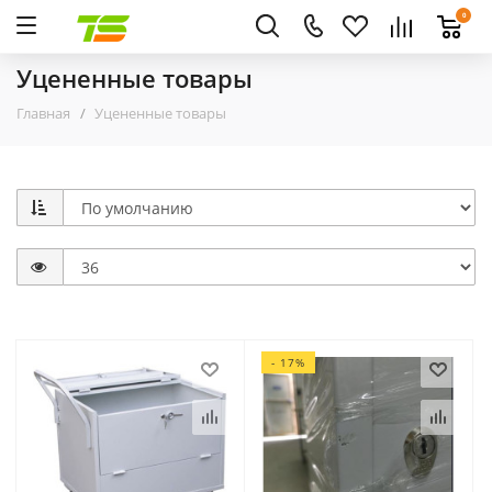
0
Уцененные товары
Главная
Уцененные товары
- 17%