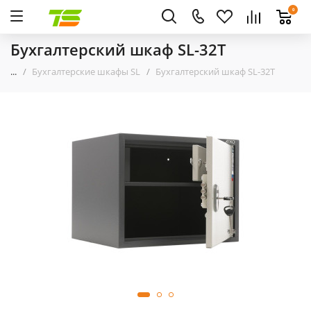
0
Бухгалтерский шкаф SL-32T
...
Бухгалтерские шкафы SL
Бухгалтерский шкаф SL-32T