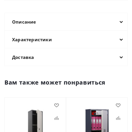
Описание
Характеристики
Доставка
Вам также может понравиться