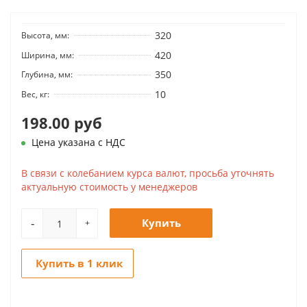
320
Высота, мм:
420
Ширина, мм:
350
Глубина, мм:
10
Вес, кг:
198.00 руб
Цена указана с НДС
В связи с колебанием курса валют, просьба уточнять
актуальную стоимость у менеджеров
-
Купить
+
Купить в 1 клик