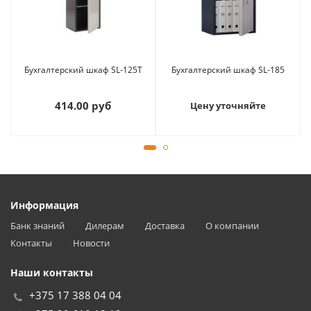
Бухгалтерский шкаф SL-125T
Бухгалтерский шкаф SL-185
414.00 руб
Цену уточняйте
Информация
Банк знаний
Дилерам
Доставка
О компании
Контакты
Новости
Наши контакты
+375 17 388 04 04