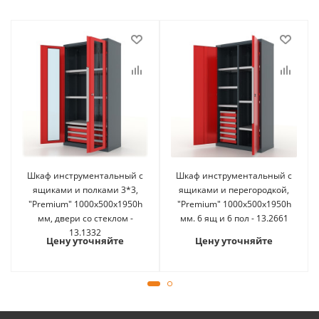
Шкаф инструментальный с
Шкаф инструментальный с
ящиками и полками 3*3,
ящиками и перегородкой,
"Premium" 1000х500х1950h
"Premium" 1000х500х1950h
мм, двери со стеклом -
мм. 6 ящ и 6 пол - 13.2661
13.1332
Цену уточняйте
Цену уточняйте