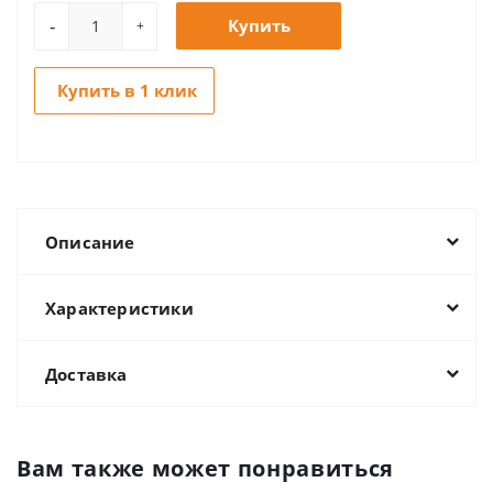
-
Купить
+
Купить в 1 клик
Описание
Характеристики
Доставка
Вам также может понравиться