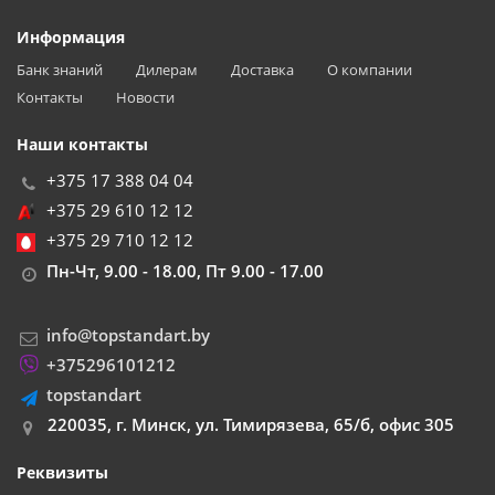
Информация
Банк знаний
Дилерам
Доставка
О компании
Контакты
Новости
Наши контакты
+375 17 388 04 04
+375 29 610 12 12
+375 29 710 12 12
Пн-Чт, 9.00 - 18.00, Пт 9.00 - 17.00
info@topstandart.by
+375296101212
topstandart
220035, г. Минск, ул. Тимирязева, 65/б, офис 305
Реквизиты