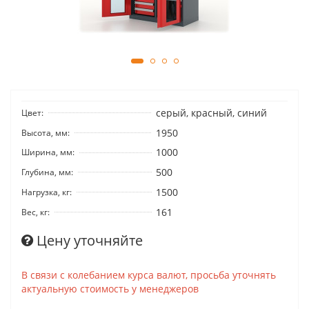
серый, красный, синий
Цвет:
1950
Высота, мм:
1000
Ширина, мм:
500
Глубина, мм:
1500
Нагрузка, кг:
161
Вес, кг:
Цену уточняйте
В связи с колебанием курса валют, просьба уточнять
актуальную стоимость у менеджеров