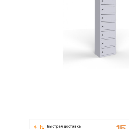
Быстрая доставка