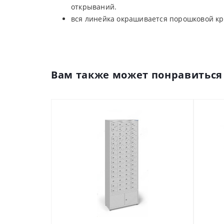
открываний.
вся линейка окрашивается порошковой кр
Вам также может понравиться