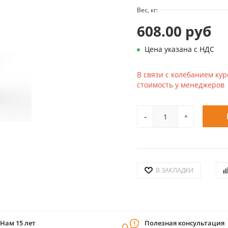
Вес, кг:
608.00 руб
Цена указана с НДС
В связи с колебанием кур
стоимость у менеджеров
-
+
В ЗАКЛАДКИ
Нам 15 лет
Полезная консультация