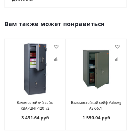
Вам также может понравиться
Взломостойкий сейф
Взломостойкий сейф Valberg
КВАРЦИТ-120Т/2
ASK-67T
3 431.64 руб
1 550.04 руб