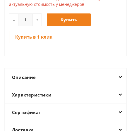
актуальную стоимость у менеджеров
-
Купить
+
Купить в 1 клик
Описание
Характеристики
Сертификат
Доставка