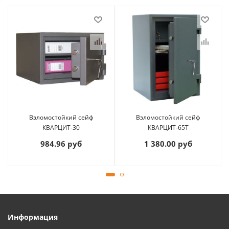
Взломостойкий сейф
Взломостойкий сейф
КВАРЦИТ-30
КВАРЦИТ-65T
984.96 руб
1 380.00 руб
Информация