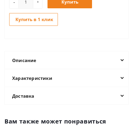
-
Купить
+
Купить в 1 клик
Описание
Характеристики
Доставка
Вам также может понравиться