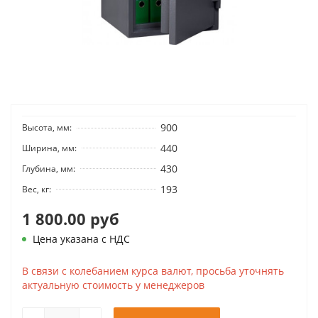
900
Высота, мм:
440
Ширина, мм:
430
Глубина, мм:
193
Вес, кг:
1 800.00 руб
Цена указана с НДС
В связи с колебанием курса валют, просьба уточнять
актуальную стоимость у менеджеров