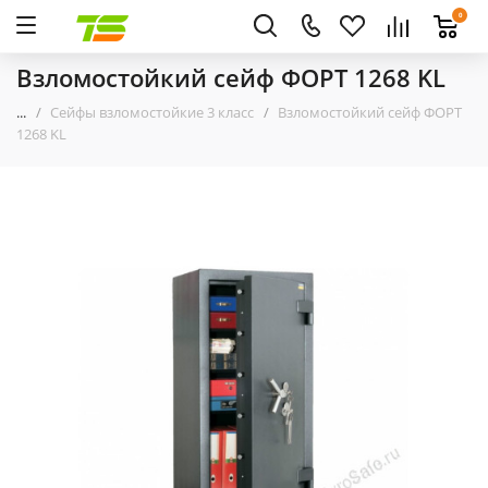
0
Взломостойкий сейф ФОРТ 1268 KL
...
Сейфы взломостойкие 3 класс
Взломостойкий сейф ФОРТ
1268 KL