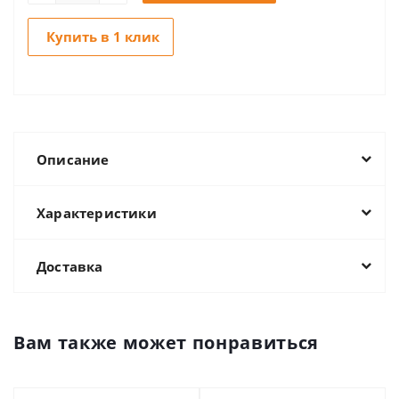
Купить в 1 клик
Описание
Характеристики
Доставка
Вам также может понравиться