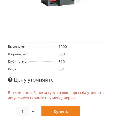
1200
Высота, мм:
680
Ширина, мм:
510
Глубина, мм:
301
Вес, кг:
Цену уточняйте
В связи с колебанием курса валют, просьба уточнять
актуальную стоимость у менеджеров
-
Купить
+