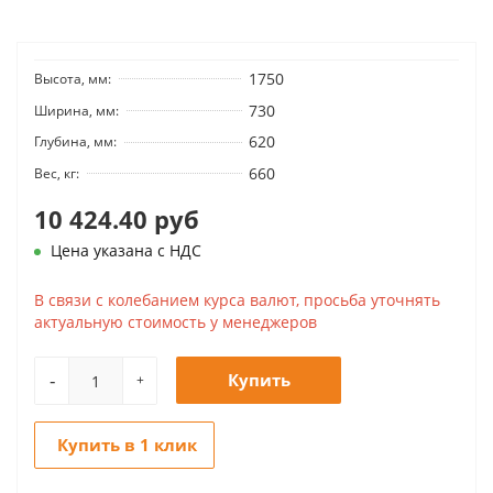
1750
Высота, мм:
730
Ширина, мм:
620
Глубина, мм:
660
Вес, кг:
10 424.40 руб
Цена указана с НДС
В связи с колебанием курса валют, просьба уточнять
актуальную стоимость у менеджеров
-
Купить
+
Купить в 1 клик