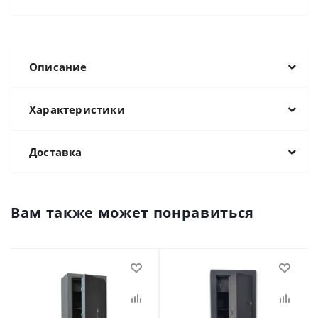
Описание
Характеристики
Доставка
Вам также может понравиться