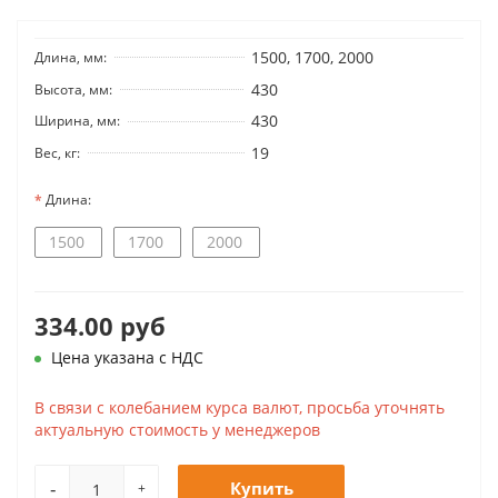
1500, 1700, 2000
Длина, мм:
430
Высота, мм:
430
Ширина, мм:
19
Вес, кг:
Длина:
1500
1700
2000
334.00 руб
Цена указана с НДС
В связи с колебанием курса валют, просьба уточнять
актуальную стоимость у менеджеров
-
Купить
+