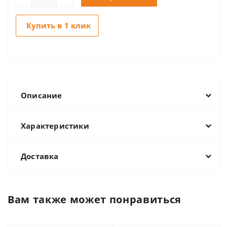
Купить в 1 клик
Описание
Характеристики
Доставка
Вам также может понравиться