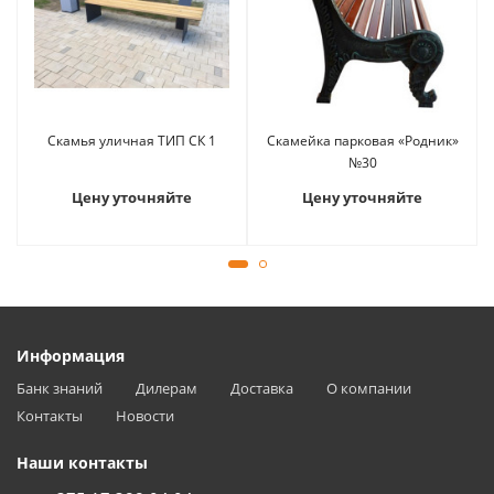
Скамья уличная ТИП СК 1
Скамейка парковая «Родник»
№30
Цену уточняйте
Цену уточняйте
Информация
Банк знаний
Дилерам
Доставка
О компании
Контакты
Новости
Наши контакты