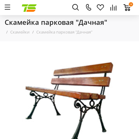
0
Скамейка парковая "Дачная"
Скамейки
Скамейка парковая "Дачная"