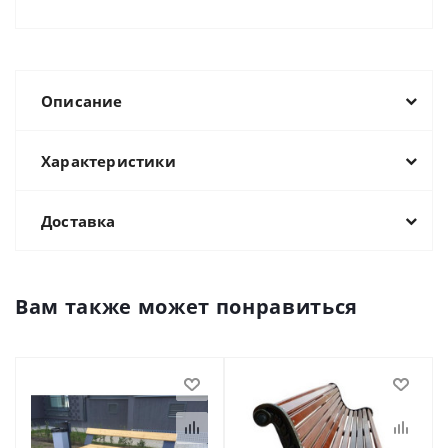
Описание
Характеристики
Доставка
Вам также может понравиться