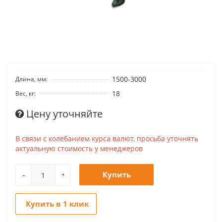
1500-3000
Длина, мм:
18
Вес, кг:
Цену уточняйте
В связи с колебанием курса валют, просьба уточнять
актуальную стоимость у менеджеров
-
Купить
+
Купить в 1 клик