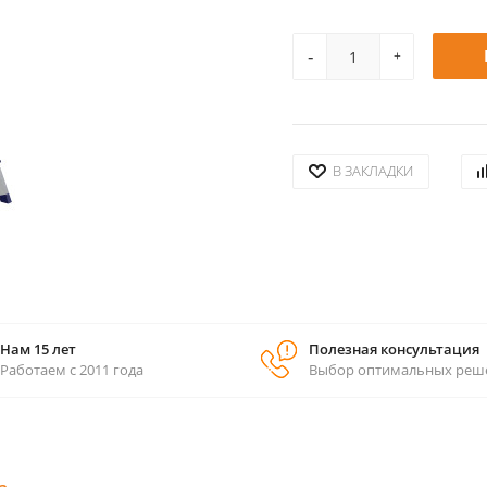
-
+
В ЗАКЛАДКИ
Нам 15 лет
Полезная консультация
Работаем с 2011 года
Выбор оптимальных реш