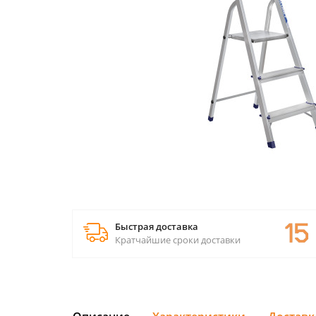
Быстрая доставка
Кратчайшие сроки доставки