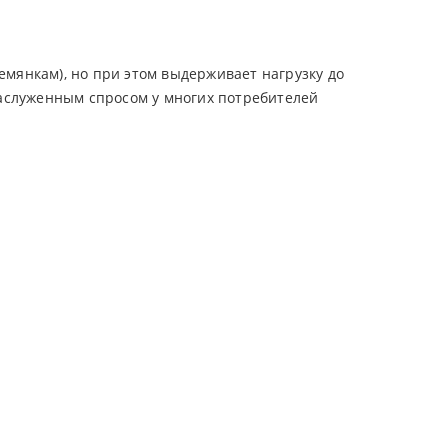
мянкам), но при этом выдерживает нагрузку до
заслуженным спросом у многих потребителей