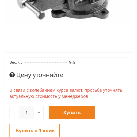
9.5
Вес, кг:
Цену уточняйте
В связи с колебанием курса валют, просьба уточнять
актуальную стоимость у менеджеров
-
Купить
+
Купить в 1 клик