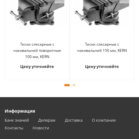
Тиски слесарные с
Тиски слесарные с
наковальней поворотные
наковальней 150 мм, KERN
100 мм, KERN
Цену уточняйте
Цену уточняйте
Информация
Банк знаний
Дилерам
Доставка
О компании
Контакты
Новости