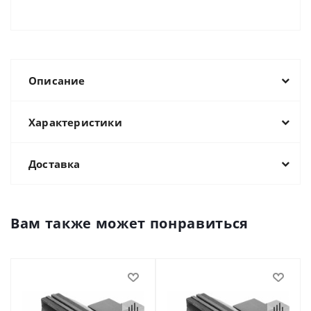
Описание
Характеристики
Доставка
Вам также может понравиться