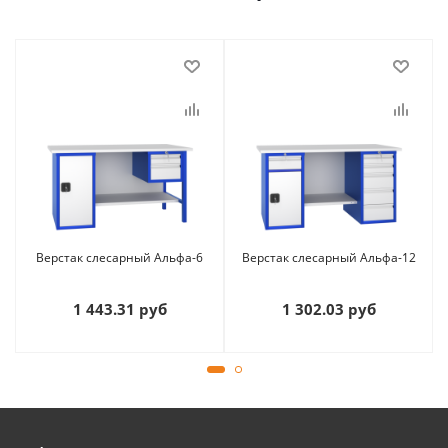
Верстак слесарный Альфа-6
Верстак слесарный Альфа-12
1 443.31 руб
1 302.03 руб