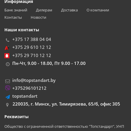
Информация
Банк знаний
Дилерам
Доставка
О компании
Контакты
Новости
Наши контакты
+375 17 388 04 04
+375 29 610 12 12
+375 29 710 12 12
Пн-Чт, 9.00 - 18.00, Пт 9.00 - 17.00
info@topstandart.by
+375296101212
topstandart
220035, г. Минск, ул. Тимирязева, 65/б, офис 305
Реквизиты
Общество с ограниченной ответственностью "Топстандарт", УНП