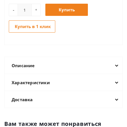
-
Купить
+
Купить в 1 клик
Описание
Характеристики
Доставка
Вам также может понравиться