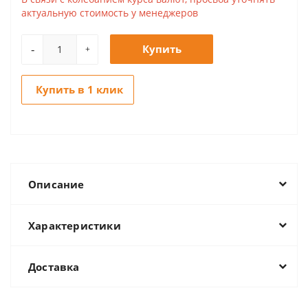
актуальную стоимость у менеджеров
-
Купить
+
Купить в 1 клик
Описание
Характеристики
Доставка