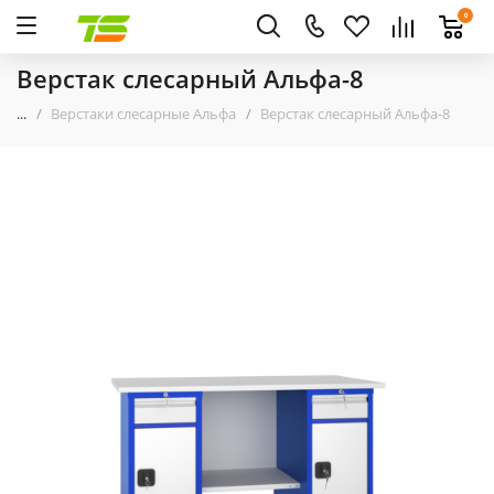
0
Верстак слесарный Альфа-8
...
Верстаки слесарные Альфа
Верстак слесарный Альфа-8