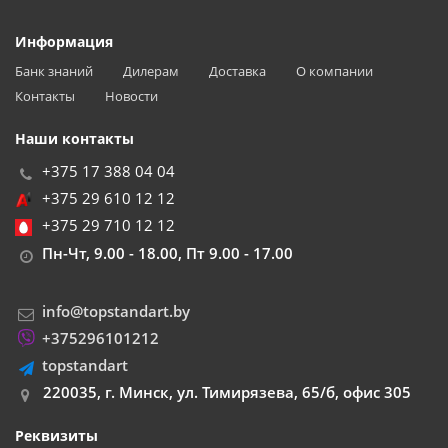
Информация
Банк знаний
Дилерам
Доставка
О компании
Контакты
Новости
Наши контакты
+375 17 388 04 04
+375 29 610 12 12
+375 29 710 12 12
Пн-Чт, 9.00 - 18.00, Пт 9.00 - 17.00
info@topstandart.by
+375296101212
topstandart
220035, г. Минск, ул. Тимирязева, 65/б, офис 305
Реквизиты